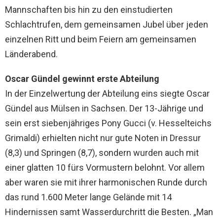
Mannschaften bis hin zu den einstudierten
Schlachtrufen, dem gemeinsamen Jubel über jeden
einzelnen Ritt und beim Feiern am gemeinsamen
Länderabend.
Oscar Gündel gewinnt erste Abteilung
In der Einzelwertung der Abteilung eins siegte Oscar
Gündel aus Mülsen in Sachsen. Der 13-Jährige und
sein erst siebenjähriges Pony Gucci (v. Hesselteichs
Grimaldi) erhielten nicht nur gute Noten in Dressur
(8,3) und Springen (8,7), sondern wurden auch mit
einer glatten 10 fürs Vormustern belohnt. Vor allem
aber waren sie mit ihrer harmonischen Runde durch
das rund 1.600 Meter lange Gelände mit 14
Hindernissen samt Wasserdurchritt die Besten. „Man