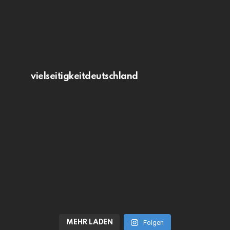
vielseitigkeitdeutschland
MEHR LADEN
Folgen