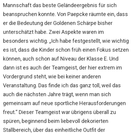
Mannschaft das beste Geländeergebnis für sich
beanspruchen konnte. Von Paepcke räumte ein, dass
er die Bedeutung der Goldenen Schärpe bisher
unterschätzt habe. Zwei Aspekte waren im
besonders wichtig. „Ich habe festgestellt, wie wichtig
es ist, dass die Kinder schon früh einen Fokus setzen
können, auch schon auf Niveau der Klasse E. Und
dann ist es auch der Teamgeist, der hier extrem im
Vordergrund steht, wie bei keiner anderen
Veranstaltung. Das finde ich das ganz toll, weil das
auch die nächsten Jahre trägt, wenn man sich
gemeinsam auf neue sportliche Herausforderungen
freut.“ Dieser Teamgeist war übrigens überall zu
spüren, beginnend beim liebevoll dekorierten
Stallbereich, über das einheitliche Outfit der