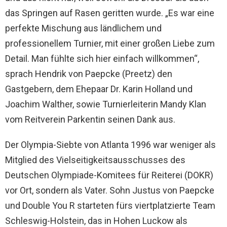
das Springen auf Rasen geritten wurde. „Es war eine
perfekte Mischung aus ländlichem und
professionellem Turnier, mit einer großen Liebe zum
Detail. Man fühlte sich hier einfach willkommen“,
sprach Hendrik von Paepcke (Preetz) den
Gastgebern, dem Ehepaar Dr. Karin Holland und
Joachim Walther, sowie Turnierleiterin Mandy Klan
vom Reitverein Parkentin seinen Dank aus.
Der Olympia-Siebte von Atlanta 1996 war weniger als
Mitglied des Vielseitigkeitsausschusses des
Deutschen Olympiade-Komitees für Reiterei (DOKR)
vor Ort, sondern als Vater. Sohn Justus von Paepcke
und Double You R starteten fürs viertplatzierte Team
Schleswig-Holstein, das in Hohen Luckow als