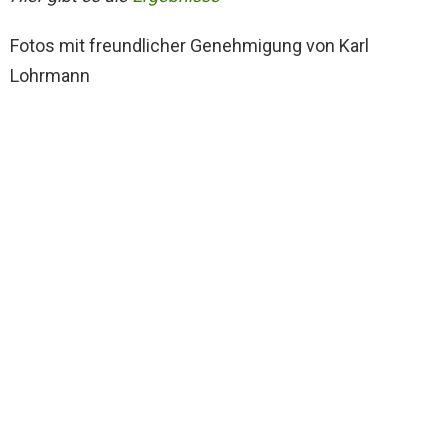
Fotos mit freundlicher Genehmigung von Karl
Lohrmann