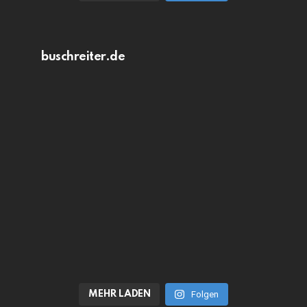
buschreiter.de
MEHR LADEN
Folgen