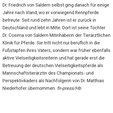
Dr. Friedrich von Saldern selbst ging danach für einige
Jahre nach Irland, wo er vorwiegend Rennpferde
betreute. Seit rund zehn Jahren ist er zurück in
Deutschland und lebt in Milte. Dort ist seine Tochter
Dr. Cosima von Saldern Mitinhaberin der Tierärztlichen
Klinik für Pferde. Sie tritt nicht nur beruflich in die
Fußstapfen ihres Vaters, sondern war früher ebenfalls
aktive Vielseitigkeitsreiterin und hat gerade erst die
Betreuung der deutschen Vielseitigkeitspferde als
Mannschaftstierärztin des Championats- und
Perspektivkaders als Nachfolgerin von Dr. Matthias
Niederhofer übernommen.
fn-press/Hb