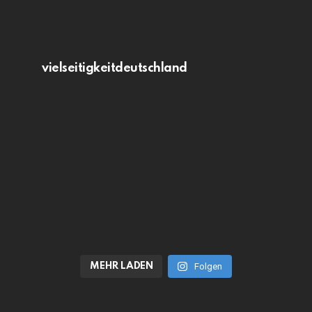
vielseitigkeitdeutschland
MEHR LADEN
Folgen