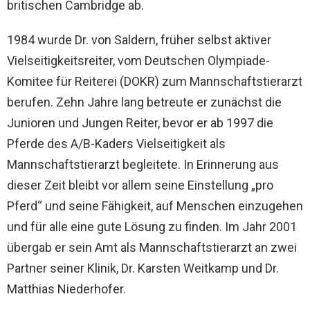
britischen Cambridge ab.
1984 wurde Dr. von Saldern, früher selbst aktiver
Vielseitigkeitsreiter, vom Deutschen Olympiade-
Komitee für Reiterei (DOKR) zum Mannschaftstierarzt
berufen. Zehn Jahre lang betreute er zunächst die
Junioren und Jungen Reiter, bevor er ab 1997 die
Pferde des A/B-Kaders Vielseitigkeit als
Mannschaftstierarzt begleitete. In Erinnerung aus
dieser Zeit bleibt vor allem seine Einstellung „pro
Pferd“ und seine Fähigkeit, auf Menschen einzugehen
und für alle eine gute Lösung zu finden. Im Jahr 2001
übergab er sein Amt als Mannschaftstierarzt an zwei
Partner seiner Klinik, Dr. Karsten Weitkamp und Dr.
Matthias Niederhofer.