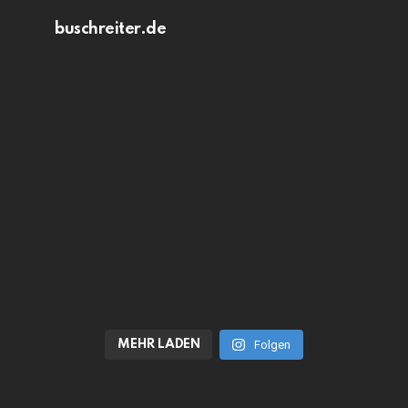
buschreiter.de
MEHR LADEN
Folgen