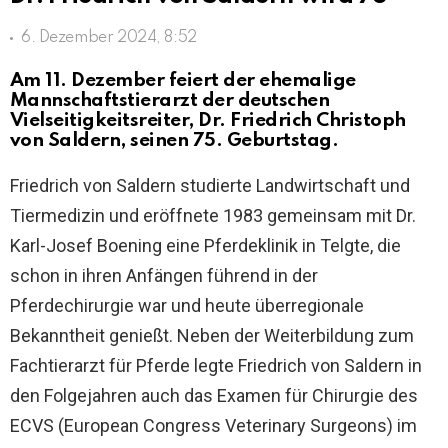
6. Dezember 2024, 8:52
Am 11. Dezember feiert der ehemalige
Mannschaftstierarzt der deutschen
Vielseitigkeitsreiter, Dr. Friedrich Christoph
von Saldern, seinen 75. Geburtstag.
Friedrich von Saldern studierte Landwirtschaft und
Tiermedizin und eröffnete 1983 gemeinsam mit Dr.
Karl-Josef Boening eine Pferdeklinik in Telgte, die
schon in ihren Anfängen führend in der
Pferdechirurgie war und heute überregionale
Bekanntheit genießt. Neben der Weiterbildung zum
Fachtierarzt für Pferde legte Friedrich von Saldern in
den Folgejahren auch das Examen für Chirurgie des
ECVS (European Congress Veterinary Surgeons) im