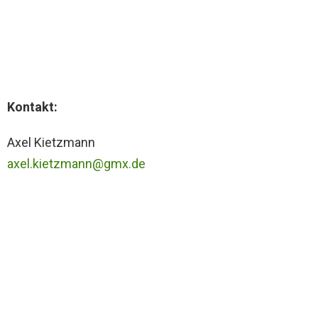
Kontakt:
Axel Kietzmann
axel.kietzmann@gmx.de