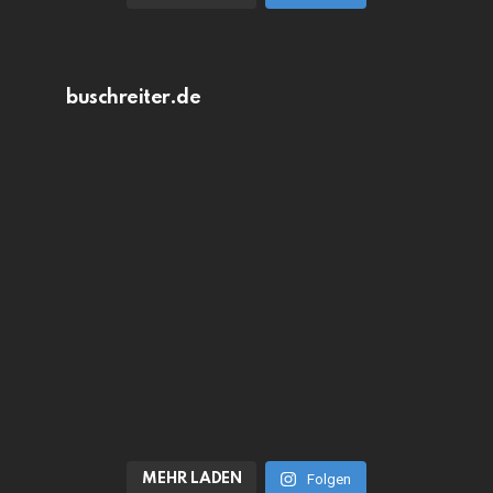
buschreiter.de
MEHR LADEN
Folgen