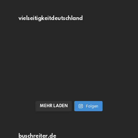
vielseitigkeitdeutschland
MEHR LADEN
Folgen
buschreiter.de