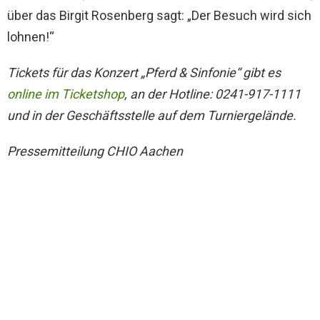
über das Birgit Rosenberg sagt: „Der Besuch wird sich
lohnen!“
Tickets für das Konzert „Pferd & Sinfonie“ gibt es
online im Ticketshop
, an der Hotline: 0241-917-1111
und in der Geschäftsstelle auf dem Turniergelände.
Pressemitteilung CHIO Aachen