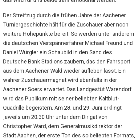
Der Streifzug durch die frühen Jahre der Aachener
Turniergeschichte hält für die Zuschauer aber noch
weitere Höhepunkte bereit. So werden unter anderem
die deutschen Vierspännerfahrer Michael Freund und
Daniel Würgler ein Schaubild in den Sand des
Deutsche Bank Stadions zaubern, das den Fahrsport
aus dem Aachener Wald wieder aufleben lässt. Ein
wahrer Zuschauermagnet wird ebenfalls in der
Aachener Soers erwartet. Das Landgestüt Warendorf
wird das Publikum mit seiner beliebten Kaltblut-
Quadrille begeistern. Am 28. und 29. Juni erklingt
jeweils um 20.30 Uhr unter dem Dirigat von
Christopher Ward, dem Generalmusikdirektor der
Stadt Aachen, der erste Ton des so beliebten Formats,