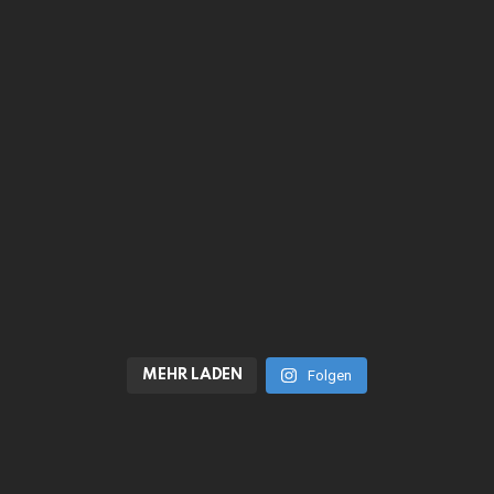
MEHR LADEN
Folgen