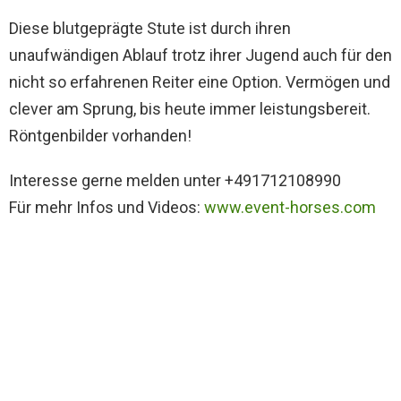
Diese blutgeprägte Stute ist durch ihren
unaufwändigen Ablauf trotz ihrer Jugend auch für den
nicht so erfahrenen Reiter eine Option. Vermögen und
clever am Sprung, bis heute immer leistungsbereit.
Röntgenbilder vorhanden!
Interesse gerne melden unter +491712108990
Für mehr Infos und Videos:
www.event-horses.com