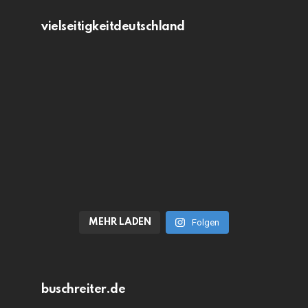
vielseitigkeitdeutschland
MEHR LADEN
Folgen
buschreiter.de