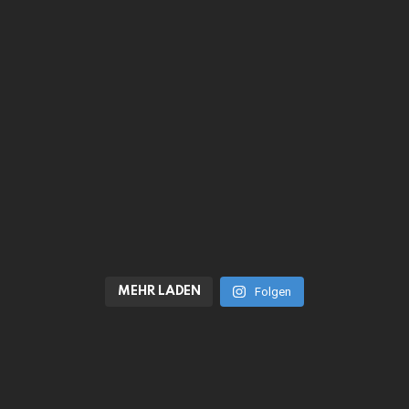
MEHR LADEN
Folgen