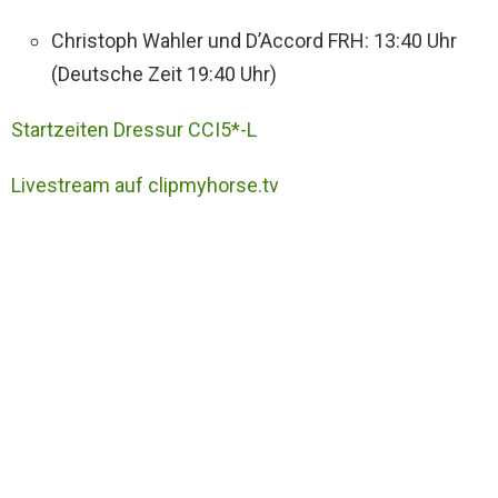
Christoph Wahler und D’Accord FRH: 13:40 Uhr
(Deutsche Zeit 19:40 Uhr)
Startzeiten Dressur CCI5*-L
Livestream auf clipmyhorse.tv