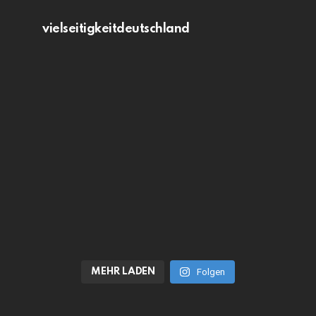
vielseitigkeitdeutschland
MEHR LADEN
Folgen