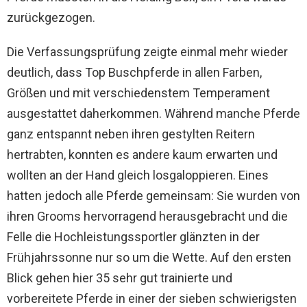
zurückgezogen.
Die Verfassungsprüfung zeigte einmal mehr wieder
deutlich, dass Top Buschpferde in allen Farben,
Größen und mit verschiedenstem Temperament
ausgestattet daherkommen. Während manche Pferde
ganz entspannt neben ihren gestylten Reitern
hertrabten, konnten es andere kaum erwarten und
wollten an der Hand gleich losgaloppieren. Eines
hatten jedoch alle Pferde gemeinsam: Sie wurden von
ihren Grooms hervorragend herausgebracht und die
Felle die Hochleistungssportler glänzten in der
Frühjahrssonne nur so um die Wette. Auf den ersten
Blick gehen hier 35 sehr gut trainierte und
vorbereitete Pferde in einer der sieben schwierigsten