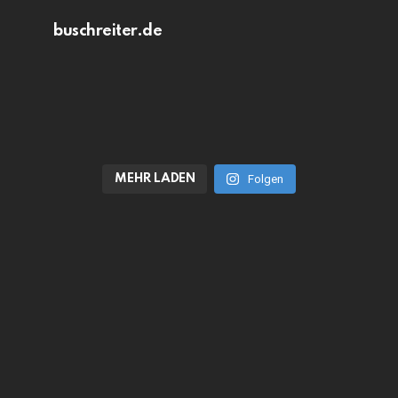
buschreiter.de
MEHR LADEN
Folgen