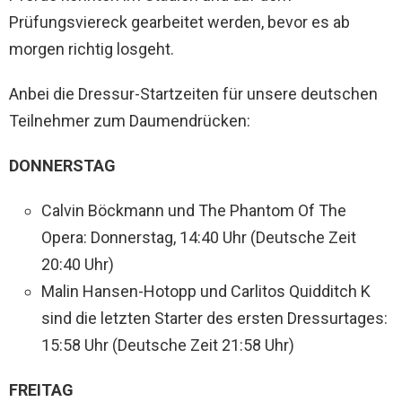
Prüfungsviereck gearbeitet werden, bevor es ab
morgen richtig losgeht.
Anbei die Dressur-Startzeiten für unsere deutschen
Teilnehmer zum Daumendrücken:
DONNERSTAG
Calvin Böckmann und The Phantom Of The
Opera: Donnerstag, 14:40 Uhr (Deutsche Zeit
20:40 Uhr)
Malin Hansen-Hotopp und Carlitos Quidditch K
sind die letzten Starter des ersten Dressurtages:
15:58 Uhr (Deutsche Zeit 21:58 Uhr)
FREITAG