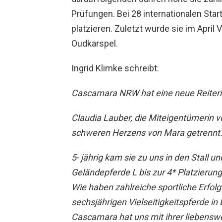
Prüfungen. Bei 28 internationalen Start
platzieren. Zuletzt wurde sie im April 
Oudkarspel.
Ingrid Klimke schreibt:
Cascamara NRW hat eine neue Reiteri
Claudia Lauber, die Miteigentümerin
schweren Herzens von Mara getrennt
5- jährig kam sie zu uns in den Stall
Geländepferde L bis zur 4* Platzierun
Wie haben zahlreiche sportliche Erfolg
sechsjährigen Vielseitigkeitspferde in 
Cascamara hat uns mit ihrer liebenswe