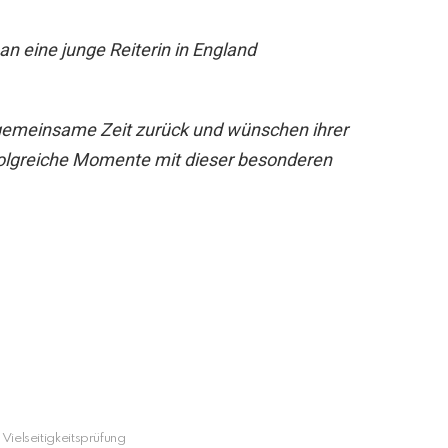
an eine junge Reiterin in England
e gemeinsame Zeit zurück und wünschen ihrer
rfolgreiche Momente mit dieser besonderen
Vielseitigkeitsprüfung