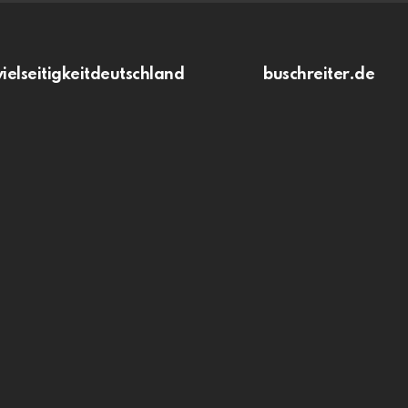
vielseitigkeitdeutschland
buschreiter.de