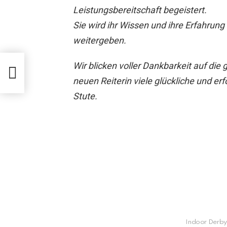
Leistungsbereitschaft begeistert.
Sie wird ihr Wissen und ihre Erfahrung 
weitergeben.
Wir blicken voller Dankbarkeit auf di
neuen Reiterin viele glückliche und e
Stute.
Indoor Derby 