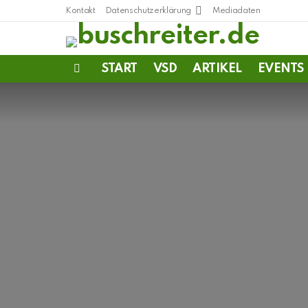
Kontakt
Datenschutzerklärung
Mediadaten
START
VSD
ARTIKEL
EVENTS
Menu