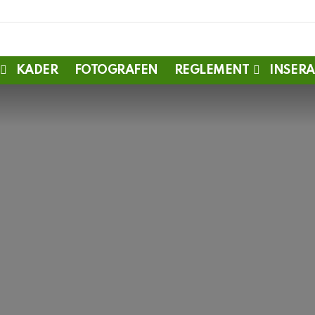
KADER
FOTOGRAFEN
REGLEMENT
INSERA