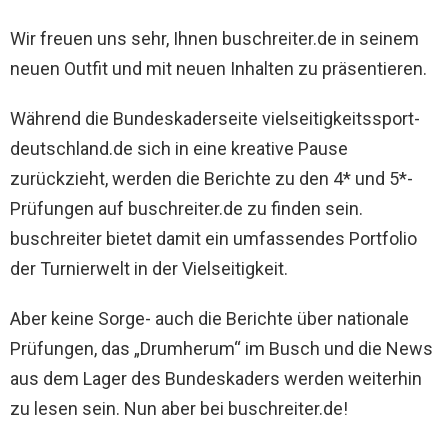
Wir freuen uns sehr, Ihnen buschreiter.de in seinem
neuen Outfit und mit neuen Inhalten zu präsentieren.
Während die Bundeskaderseite vielseitigkeitssport-
deutschland.de sich in eine kreative Pause
zurückzieht, werden die Berichte zu den 4* und 5*-
Prüfungen auf buschreiter.de zu finden sein.
buschreiter bietet damit ein umfassendes Portfolio
der Turnierwelt in der Vielseitigkeit.
Aber keine Sorge- auch die Berichte über nationale
Prüfungen, das „Drumherum“ im Busch und die News
aus dem Lager des Bundeskaders werden weiterhin
zu lesen sein. Nun aber bei buschreiter.de!