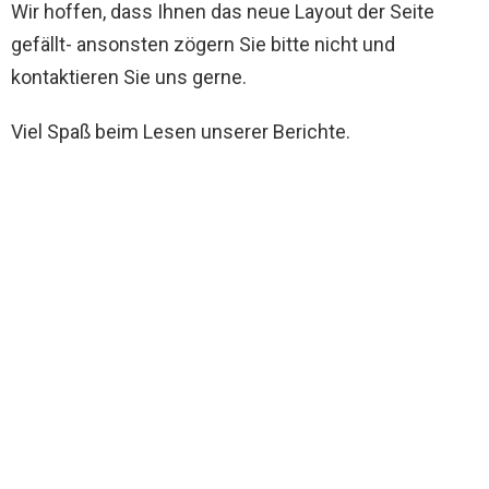
Wir hoffen, dass Ihnen das neue Layout der Seite
gefällt- ansonsten zögern Sie bitte nicht und
kontaktieren Sie uns gerne.
Viel Spaß beim Lesen unserer Berichte.