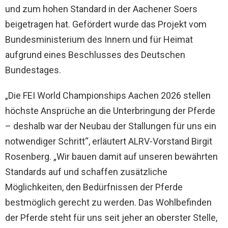
und zum hohen Standard in der Aachener Soers
beigetragen hat. Gefördert wurde das Projekt vom
Bundesministerium des Innern und für Heimat
aufgrund eines Beschlusses des Deutschen
Bundestages.
„Die FEI World Championships Aachen 2026 stellen
höchste Ansprüche an die Unterbringung der Pferde
– deshalb war der Neubau der Stallungen für uns ein
notwendiger Schritt“, erläutert ALRV-Vorstand Birgit
Rosenberg. „Wir bauen damit auf unseren bewährten
Standards auf und schaffen zusätzliche
Möglichkeiten, den Bedürfnissen der Pferde
bestmöglich gerecht zu werden. Das Wohlbefinden
der Pferde steht für uns seit jeher an oberster Stelle,