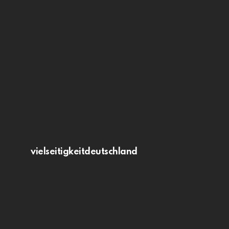
vielseitigkeitdeutschland