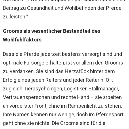
Beitrag zu Gesundheit und Wohlbefinden der Pferde
zu leisten.“
Grooms als wesentlicher Bestandteil des
Wohlfühlfaktors
Dass die Pferde jederzeit bestens versorgt sind und
optimale Fürsorge erhalten, ist vor allem den Grooms
zu verdanken. Sie sind das Herzstück hinter dem
Erfolg eines jeden Reiters und jeder Reiterin. Oft
zugleich Tierpsychologen, Logistiker, Stallmanager,
Vertrauenspersonen und rechte Hand – sie arbeiten
an vorderster Front, ohne im Rampenlicht zu stehen.
Ihre Namen kennen nur wenige, doch im Pferdesport
geht ohne sie nichts. Die Grooms sind für die