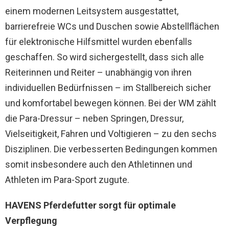
einem modernen Leitsystem ausgestattet,
barrierefreie WCs und Duschen sowie Abstellflächen
für elektronische Hilfsmittel wurden ebenfalls
geschaffen. So wird sichergestellt, dass sich alle
Reiterinnen und Reiter – unabhängig von ihren
individuellen Bedürfnissen – im Stallbereich sicher
und komfortabel bewegen können. Bei der WM zählt
die Para-Dressur – neben Springen, Dressur,
Vielseitigkeit, Fahren und Voltigieren – zu den sechs
Disziplinen. Die verbesserten Bedingungen kommen
somit insbesondere auch den Athletinnen und
Athleten im Para-Sport zugute.
HAVENS Pferdefutter sorgt für optimale
Verpflegung