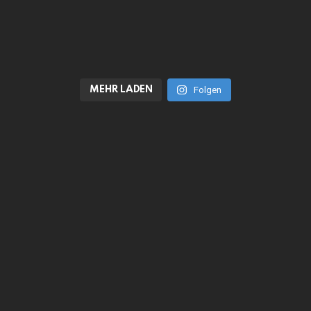
MEHR LADEN
Folgen