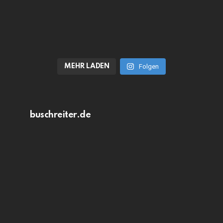
MEHR LADEN
Folgen
buschreiter.de