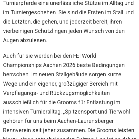
Turnierpferde eine unerlässliche Stütze im Alltag und
im Turniergeschehen. Sie sind die Ersten im Stall und
die Letzten, die gehen, und jederzeit bereit, ihren
vierbeinigen Schützlingen jeden Wunsch von den
Augen abzulesen.
Auch für sie werden bei den FEI World
Championships Aachen 2026 beste Bedingungen
herrschen. Im neuen Stallgebäude sorgen kurze
Wege und ein eigener, großzügiger Bereich mit
Verpflegungs- und Rückzugsmöglichkeiten
ausschließlich für die Grooms für Entlastung im
intensiven Turnieralltag. „Spitzensport und Tierwohl
gehören für uns beim Aachen-Laurensberger
Rennverein seit jeher zusammen. Die Grooms leisten