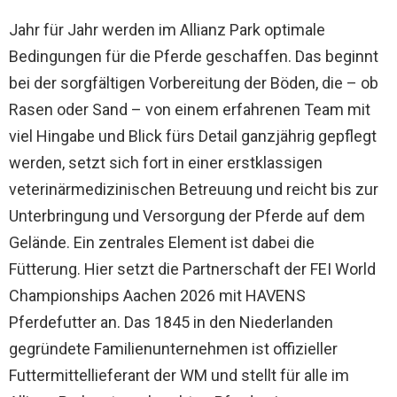
Jahr für Jahr werden im Allianz Park optimale
Bedingungen für die Pferde geschaffen. Das beginnt
bei der sorgfältigen Vorbereitung der Böden, die – ob
Rasen oder Sand – von einem erfahrenen Team mit
viel Hingabe und Blick fürs Detail ganzjährig gepflegt
werden, setzt sich fort in einer erstklassigen
veterinärmedizinischen Betreuung und reicht bis zur
Unterbringung und Versorgung der Pferde auf dem
Gelände. Ein zentrales Element ist dabei die
Fütterung. Hier setzt die Partnerschaft der FEI World
Championships Aachen 2026 mit HAVENS
Pferdefutter an. Das 1845 in den Niederlanden
gegründete Familienunternehmen ist offizieller
Futtermittellieferant der WM und stellt für alle im