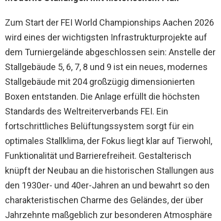
Zum Start der FEI World Championships Aachen 2026
wird eines der wichtigsten Infrastrukturprojekte auf
dem Turniergelände abgeschlossen sein: Anstelle der
Stallgebäude 5, 6, 7, 8 und 9 ist ein neues, modernes
Stallgebäude mit 204 großzügig dimensionierten
Boxen entstanden. Die Anlage erfüllt die höchsten
Standards des Weltreiterverbands FEI. Ein
fortschrittliches Belüftungssystem sorgt für ein
optimales Stallklima, der Fokus liegt klar auf Tierwohl,
Funktionalität und Barrierefreiheit. Gestalterisch
knüpft der Neubau an die historischen Stallungen aus
den 1930er- und 40er-Jahren an und bewahrt so den
charakteristischen Charme des Geländes, der über
Jahrzehnte maßgeblich zur besonderen Atmosphäre