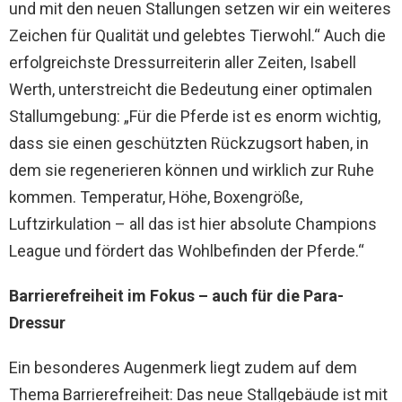
und mit den neuen Stallungen setzen wir ein weiteres
Zeichen für Qualität und gelebtes Tierwohl.“ Auch die
erfolgreichste Dressurreiterin aller Zeiten, Isabell
Werth, unterstreicht die Bedeutung einer optimalen
Stallumgebung: „Für die Pferde ist es enorm wichtig,
dass sie einen geschützten Rückzugsort haben, in
dem sie regenerieren können und wirklich zur Ruhe
kommen. Temperatur, Höhe, Boxengröße,
Luftzirkulation – all das ist hier absolute Champions
League und fördert das Wohlbefinden der Pferde.“
Barrierefreiheit im Fokus – auch für die Para-
Dressur
Ein besonderes Augenmerk liegt zudem auf dem
Thema Barrierefreiheit: Das neue Stallgebäude ist mit