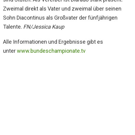
Zweimal direkt als Vater und zweimal über seinen
Sohn Diacontinus als Großvater der fünfjährigen
Talente.
FN/Jessica Kaup
Alle Informationen und Ergebnisse gibt es
unter
www.bundeschampionate.tv