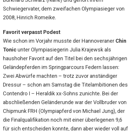
Schwiegervater, dem zweifachen Olympiasieger von
2008, Hinrich Romeike.
Favorit verpasst Podest
Wie schon im Vorjahr musste der Hannoveraner
Chin
Tonic
unter Olympiasiegerin Julia Krajewsk als
haushoher Favorit auf den Titel bei den sechsjährigen
Geländepferden im Springparcours Federn lassen:
Zwei Abwürfe machten – trotz zuvor anständiger
Dressur – schon am Samstag die Titelambitionen des
Contendro I – Heraldik xx-Sohns zunichte. Bei der
abschließenden Geländerunde war der Vollbruder von
Chipmunk FRH (Olympiapferd von Michael Jung), der
die Finalqualifikation noch mit einer überlegenen 9,6
für sich entscheiden konnte, dann aber wieder voll auf