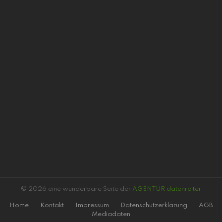
© 2026 eine wunderbare Seite der
AGENTUR datenreiter
Home
Kontakt
Impressum
Datenschutzerklärung
AGB
Mediadaten