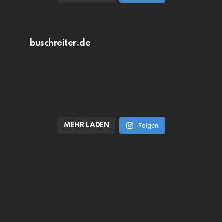
buschreiter.de
MEHR LADEN
Folgen