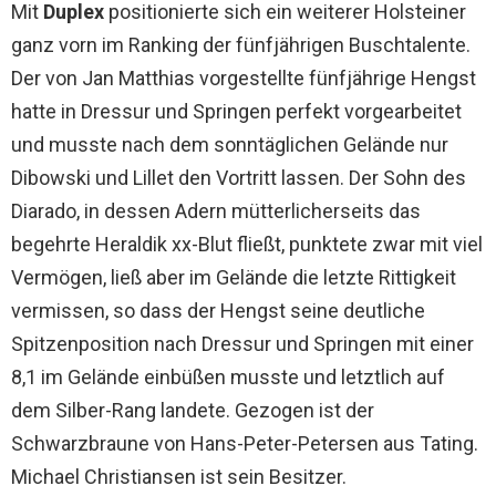
Mit
Duplex
positionierte sich ein weiterer Holsteiner
ganz vorn im Ranking der fünfjährigen Buschtalente.
Der von Jan Matthias vorgestellte fünfjährige Hengst
hatte in Dressur und Springen perfekt vorgearbeitet
und musste nach dem sonntäglichen Gelände nur
Dibowski und Lillet den Vortritt lassen. Der Sohn des
Diarado, in dessen Adern mütterlicherseits das
begehrte Heraldik xx-Blut fließt, punktete zwar mit viel
Vermögen, ließ aber im Gelände die letzte Rittigkeit
vermissen, so dass der Hengst seine deutliche
Spitzenposition nach Dressur und Springen mit einer
8,1 im Gelände einbüßen musste und letztlich auf
dem Silber-Rang landete. Gezogen ist der
Schwarzbraune von Hans-Peter-Petersen aus Tating.
Michael Christiansen ist sein Besitzer.