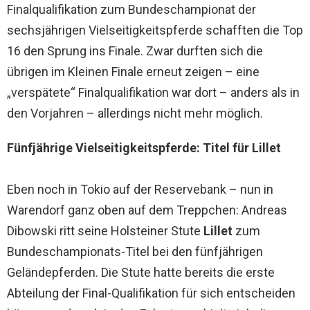
Finalqualifikation zum Bundeschampionat der
sechsjährigen Vielseitigkeitspferde schafften die Top
16 den Sprung ins Finale. Zwar durften sich die
übrigen im Kleinen Finale erneut zeigen – eine
„verspätete“ Finalqualifikation war dort – anders als in
den Vorjahren – allerdings nicht mehr möglich.
Fünfjährige Vielseitigkeitspferde: Titel für Lillet
Eben noch in Tokio auf der Reservebank – nun in
Warendorf ganz oben auf dem Treppchen: Andreas
Dibowski ritt seine Holsteiner Stute
Lillet
zum
Bundeschampionats-Titel bei den fünfjährigen
Geländepferden. Die Stute hatte bereits die erste
Abteilung der Final-Qualifikation für sich entscheiden