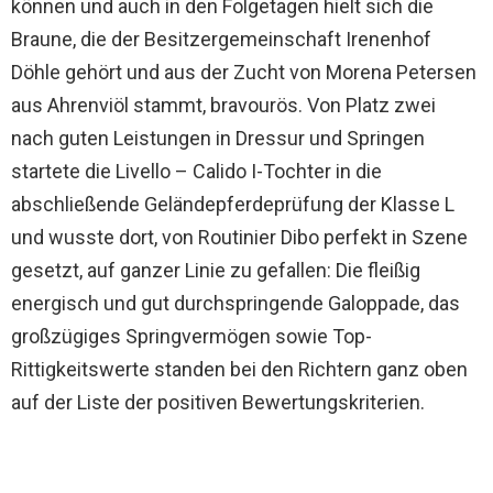
können und auch in den Folgetagen hielt sich die
Braune, die der Besitzergemeinschaft Irenenhof
Döhle gehört und aus der Zucht von Morena Petersen
aus Ahrenviöl stammt, bravourös. Von Platz zwei
nach guten Leistungen in Dressur und Springen
startete die Livello – Calido I-Tochter in die
abschließende Geländepferdeprüfung der Klasse L
und wusste dort, von Routinier Dibo perfekt in Szene
gesetzt, auf ganzer Linie zu gefallen: Die fleißig
energisch und gut durchspringende Galoppade, das
großzügiges Springvermögen sowie Top-
Rittigkeitswerte standen bei den Richtern ganz oben
auf der Liste der positiven Bewertungskriterien.