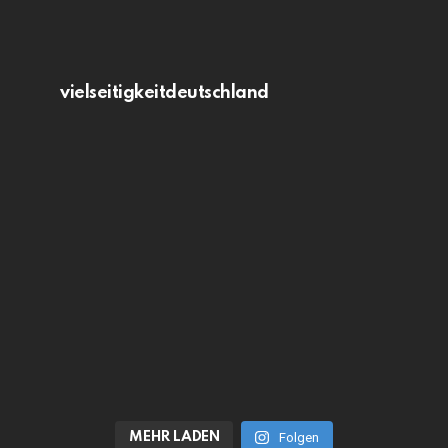
vielseitigkeitdeutschland
MEHR LADEN
Folgen