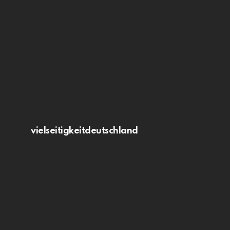
vielseitigkeitdeutschland