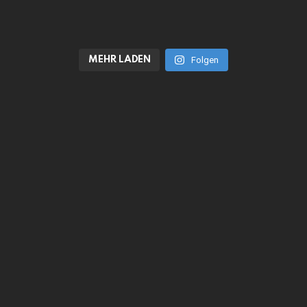
MEHR LADEN
Folgen