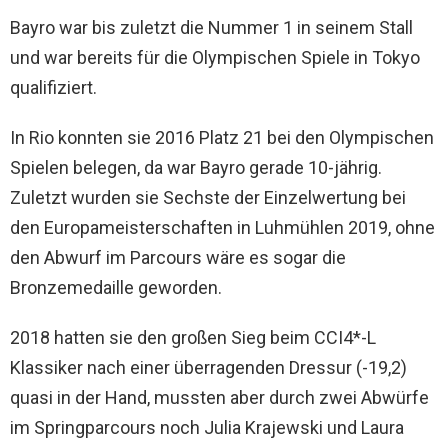
Bayro war bis zuletzt die Nummer 1 in seinem Stall
und war bereits für die Olympischen Spiele in Tokyo
qualifiziert.
In Rio konnten sie 2016 Platz 21 bei den Olympischen
Spielen belegen, da war Bayro gerade 10-jährig.
Zuletzt wurden sie Sechste der Einzelwertung bei
den Europameisterschaften in Luhmühlen 2019, ohne
den Abwurf im Parcours wäre es sogar die
Bronzemedaille geworden.
2018 hatten sie den großen Sieg beim CCI4*-L
Klassiker nach einer überragenden Dressur (-19,2)
quasi in der Hand, mussten aber durch zwei Abwürfe
im Springparcours noch Julia Krajewski und Laura