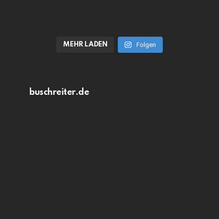
MEHR LADEN
Folgen
buschreiter.de