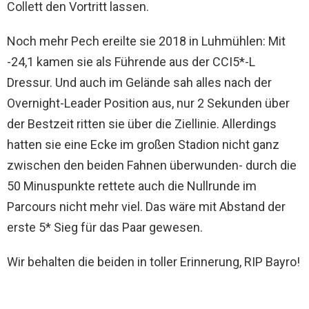
Collett den Vortritt lassen.
Noch mehr Pech ereilte sie 2018 in Luhmühlen: Mit
-24,1 kamen sie als Führende aus der CCI5*-L
Dressur. Und auch im Gelände sah alles nach der
Overnight-Leader Position aus, nur 2 Sekunden über
der Bestzeit ritten sie über die Ziellinie. Allerdings
hatten sie eine Ecke im großen Stadion nicht ganz
zwischen den beiden Fahnen überwunden- durch die
50 Minuspunkte rettete auch die Nullrunde im
Parcours nicht mehr viel. Das wäre mit Abstand der
erste 5* Sieg für das Paar gewesen.
Wir behalten die beiden in toller Erinnerung, RIP Bayro!