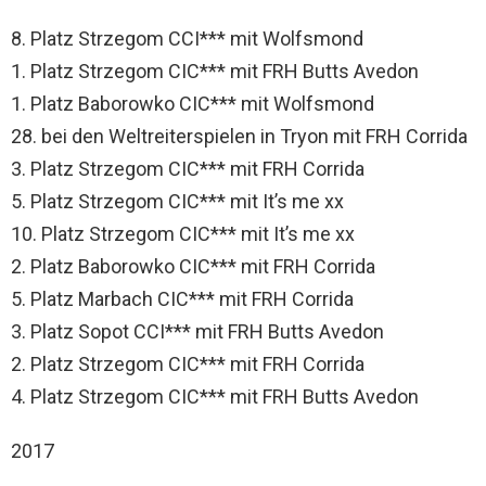
8. Platz Strzegom CCI*** mit Wolfsmond
1. Platz Strzegom CIC*** mit FRH Butts Avedon
1. Platz Baborowko CIC*** mit Wolfsmond
28. bei den Weltreiterspielen in Tryon mit FRH Corrida
3. Platz Strzegom CIC*** mit FRH Corrida
5. Platz Strzegom CIC*** mit It’s me xx
10. Platz Strzegom CIC*** mit It’s me xx
2. Platz Baborowko CIC*** mit FRH Corrida
5. Platz Marbach CIC*** mit FRH Corrida
3. Platz Sopot CCI*** mit FRH Butts Avedon
2. Platz Strzegom CIC*** mit FRH Corrida
4. Platz Strzegom CIC*** mit FRH Butts Avedon
2017