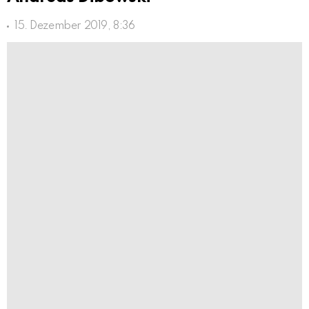
15. Dezember 2019, 8:36