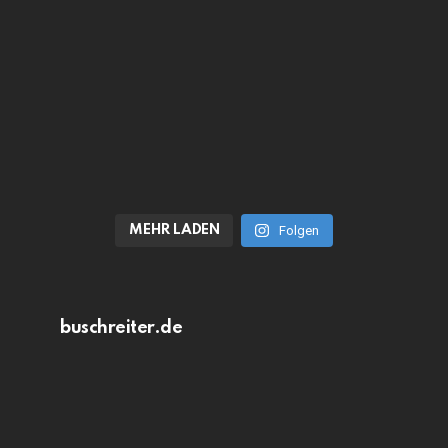
MEHR LADEN
Folgen
buschreiter.de