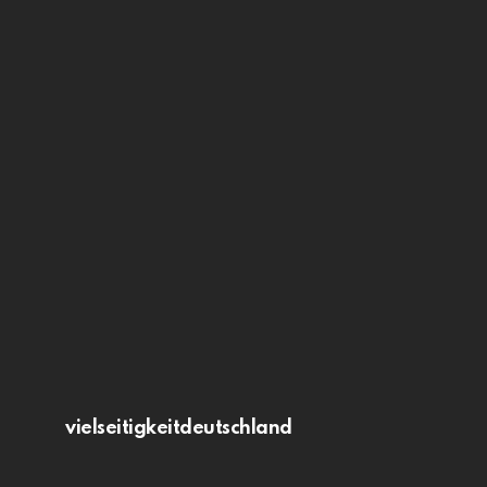
vielseitigkeitdeutschland