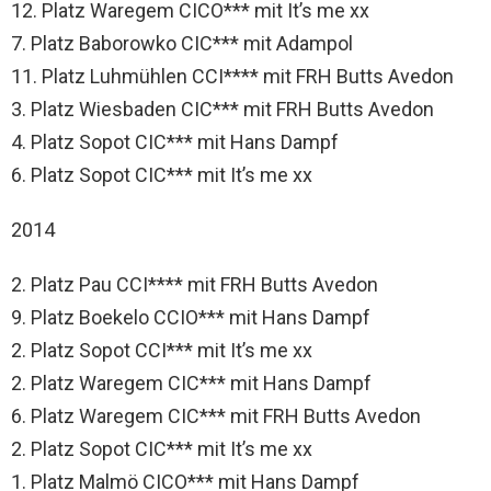
12. Platz Waregem CICO*** mit It’s me xx
7. Platz Baborowko CIC*** mit Adampol
11. Platz Luhmühlen CCI**** mit FRH Butts Avedon
3. Platz Wiesbaden CIC*** mit FRH Butts Avedon
4. Platz Sopot CIC*** mit Hans Dampf
6. Platz Sopot CIC*** mit It’s me xx
2014
2. Platz Pau CCI**** mit FRH Butts Avedon
9. Platz Boekelo CCIO*** mit Hans Dampf
2. Platz Sopot CCI*** mit It’s me xx
2. Platz Waregem CIC*** mit Hans Dampf
6. Platz Waregem CIC*** mit FRH Butts Avedon
2. Platz Sopot CIC*** mit It’s me xx
1. Platz Malmö CICO*** mit Hans Dampf