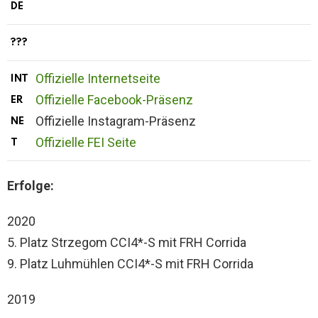
DE
???
Offizielle Internetseite
INT
Offizielle Facebook-Präsenz
ER
Offizielle Instagram-Präsenz
NE
Offizielle FEI Seite
T
Erfolge:
2020
5. Platz Strzegom CCI4*-S mit FRH Corrida
9. Platz Luhmühlen CCI4*-S mit FRH Corrida
2019