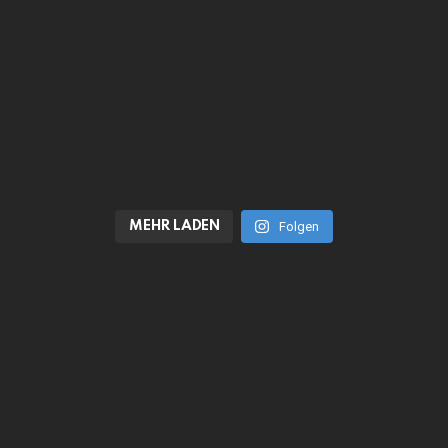
MEHR LADEN
Folgen