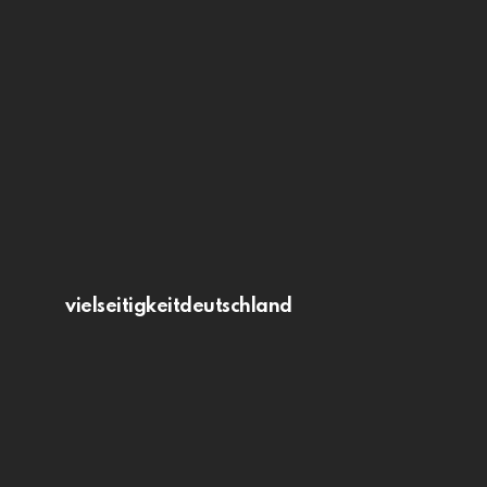
vielseitigkeitdeutschland