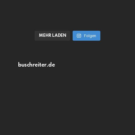
MEHR LADEN
Folgen
buschreiter.de