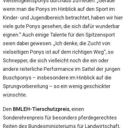
Vielseitigkeitsponys durchaus zufrieden. „Gerade
wenn man die Ponys im Hinblick auf den Sport im
Kinder- und Jugendbereich betrachtet, haben wir hier
viele gute Ponys gesehen, die sich dafür wunderbar
eignen.“ Auch einige Talente für den Spitzensport
seien dabei gewesen. „Ich denke, die Zucht von
vielseitigen Ponys ist auf dem richtigen Weg“, so
Schnepper, die sich vielleicht noch die ein oder
andere reiterliche Performance im Sattel der jungen
Buschponys – insbesondere im Hinblick auf die
Sprungvorbereitung – so ein wenig geschickter
wünschte.
Den
BMLEH-Tierschutzpreis
, einen
Sonderehrenpreis für besonders pferdegerechtes
Reiten des Bundesministeriums für Landwirtschaft,