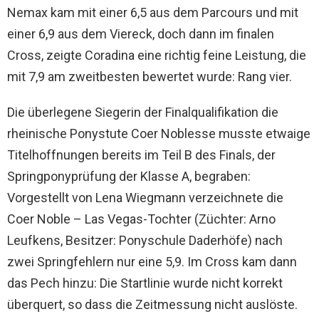
Nemax kam mit einer 6,5 aus dem Parcours und mit
einer 6,9 aus dem Viereck, doch dann im finalen
Cross, zeigte Coradina eine richtig feine Leistung, die
mit 7,9 am zweitbesten bewertet wurde: Rang vier.
Die überlegene Siegerin der Finalqualifikation die
rheinische Ponystute Coer Noblesse musste etwaige
Titelhoffnungen bereits im Teil B des Finals, der
Springponyprüfung der Klasse A, begraben:
Vorgestellt von Lena Wiegmann verzeichnete die
Coer Noble – Las Vegas-Tochter (Züchter: Arno
Leufkens, Besitzer: Ponyschule Daderhöfe) nach
zwei Springfehlern nur eine 5,9. Im Cross kam dann
das Pech hinzu: Die Startlinie wurde nicht korrekt
überquert, so dass die Zeitmessung nicht auslöste.