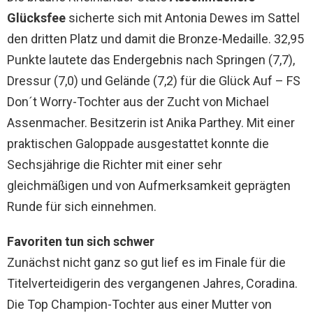
Glücksfee
sicherte sich mit Antonia Dewes im Sattel
den dritten Platz und damit die Bronze-Medaille. 32,95
Punkte lautete das Endergebnis nach Springen (7,7),
Dressur (7,0) und Gelände (7,2) für die Glück Auf – FS
Don´t Worry-Tochter aus der Zucht von Michael
Assenmacher. Besitzerin ist Anika Parthey. Mit einer
praktischen Galoppade ausgestattet konnte die
Sechsjährige die Richter mit einer sehr
gleichmäßigen und von Aufmerksamkeit geprägten
Runde für sich einnehmen.
Favoriten tun sich schwer
Zunächst nicht ganz so gut lief es im Finale für die
Titelverteidigerin des vergangenen Jahres, Coradina.
Die Top Champion-Tochter aus einer Mutter von