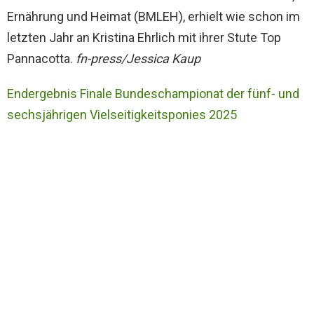
Ernährung und Heimat (BMLEH), erhielt wie schon im
letzten Jahr an Kristina Ehrlich mit ihrer Stute Top
Pannacotta.
fn-press/Jessica Kaup
Endergebnis Finale Bundeschampionat der fünf- und
sechsjährigen Vielseitigkeitsponies 2025