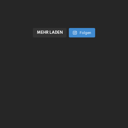
MEHR LADEN
Folgen