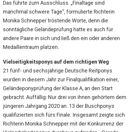
Das führte zum Ausschluss. „Finaltage sind
manchmal schwere Tage“, formulierte Richterin
Monika Schnepper tröstende Worte, denn die
sonntägliche Geländeprüfung hatte es auch für
andere Paare in sich und ließ den ein oder anderen
Medaillentraum platzen.
Vielseitigkeitsponys auf dem richtigen Weg
21 fünf- und sechsjährige Deutsche Reitponys
wurden in diesem Jahr zur Finalqualifikation einer,
Geländeponyprüfung der Klasse A, an den Start
gebracht. Auffällig: Nur drei von ihnen gehörtem dem
jüngeren Jahrgang 2020 an. 13 der Buschponys
qualifizierten sich fürs Finale. Insgesamt zeigte sich
Richterin Monika Schnepper mit der Konkurrenz der