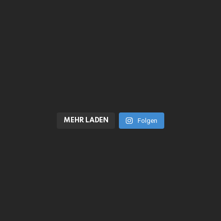
MEHR LADEN
Folgen