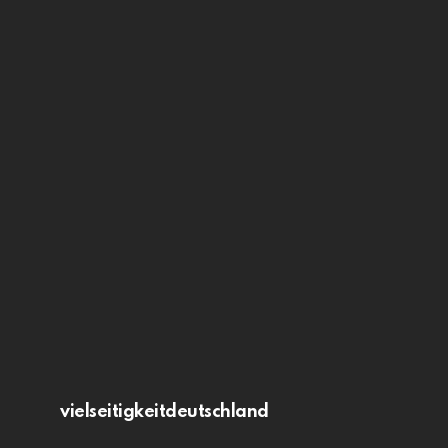
vielseitigkeitdeutschland