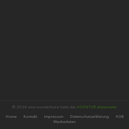
© 2026 eine wunderbare Seite der
AGENTUR datenreiter
Home
Kontakt
Impressum
Datenschutzerklärung
AGB
Mediadaten