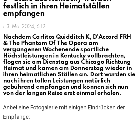
festlich in ihren Heimatställen
empfangen
3. Mai 2024, 6:12
Nachdem Carlitos Quidditch K, D’Accord FRH
& The Phantom Of The Opera am
vergangenen Wochenende sportliche
Höchstleistungen in Kentucky vollbrachten,
flogen sie am Dienstag aus Chicago Richtung
Heimat und kamen am Donnerstag wieder in
ihren heimatlichen Ställen an. Dort wurden sie
nach ihren tollen Leistungen natürlich
gebührend empfangen und können sich nun
von der langen Reise erst einmal erholen.
Anbei eine Fotogalerie mit einigen Eindrücken der
Empfänge: