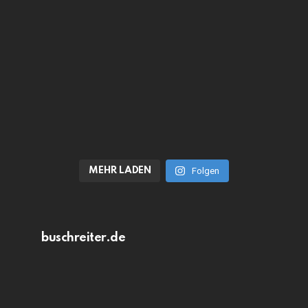
MEHR LADEN
Folgen
buschreiter.de